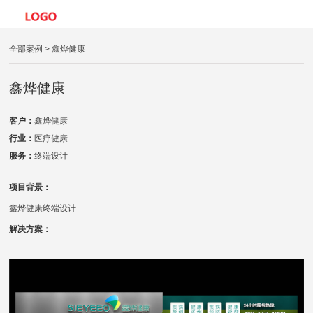
全部案例
> 鑫烨健康
鑫烨健康
客户：
鑫烨健康
行业：
医疗健康
服务：
终端设计
项目背景：
鑫烨健康终端设计
解决方案：