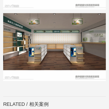
RELATED / 相关案例